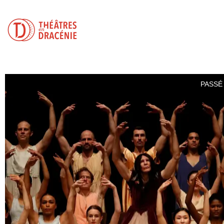
PASSÉ 