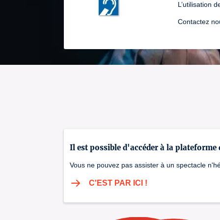
L’utilisation
Contactez nou
Il est possible d'accéder à la plateforme
Vous ne pouvez pas assister à un spectacle n'hés
C'EST PAR ICI !