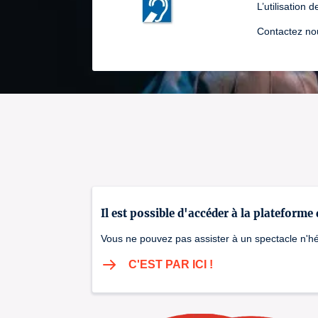
L’utilisation
Contactez nou
Il est possible d'accéder à la plateforme
Vous ne pouvez pas assister à un spectacle n'hés
C'EST PAR ICI !