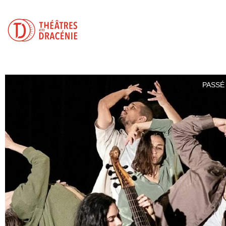
PASSÉ 