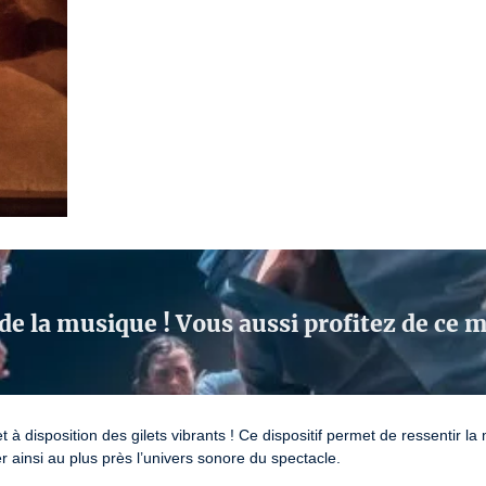
de la musique ! Vous aussi profitez de ce
t à disposition des gilets vibrants ! Ce dispositif permet de ressentir 
 ainsi au plus près l’univers sonore du spectacle.