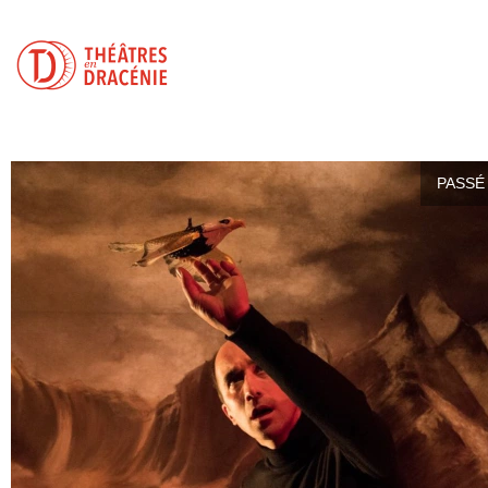
PASSÉ 