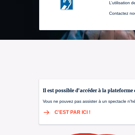
L’utilisation
Contactez nou
Il est possible d'accéder à la plateforme
Vous ne pouvez pas assister à un spectacle n'hés
C'EST PAR ICI !